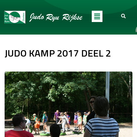
JUDO KAMP 2017 DEEL 2