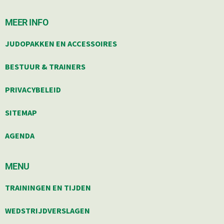
MEER INFO
JUDOPAKKEN EN ACCESSOIRES
BESTUUR & TRAINERS
PRIVACYBELEID
SITEMAP
AGENDA
MENU
TRAININGEN EN TIJDEN
WEDSTRIJDVERSLAGEN