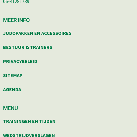
06-41281739
MEER INFO
JUDOPAKKEN EN ACCESSOIRES
BESTUUR & TRAINERS
PRIVACYBELEID
SITEMAP
AGENDA
MENU
TRAININGEN EN TIJDEN
WEDSTRIJDVERSLAGEN