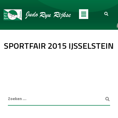
SPORTFAIR 2015 IJSSELSTEIN