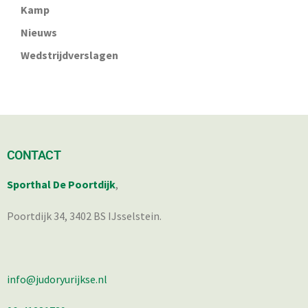
Kamp
Nieuws
Wedstrijdverslagen
CONTACT
Sporthal De Poortdijk
,
Poortdijk 34, 3402 BS IJsselstein.
info@judoryurijkse.nl