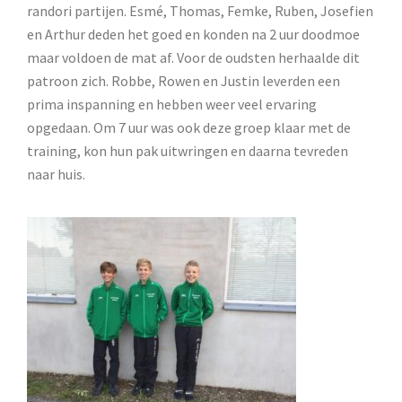
randori partijen. Esmé, Thomas, Femke, Ruben, Josefien
en Arthur deden het goed en konden na 2 uur doodmoe
maar voldoen de mat af. Voor de oudsten herhaalde dit
patroon zich. Robbe, Rowen en Justin leverden een
prima inspanning en hebben weer veel ervaring
opgedaan. Om 7 uur was ook deze groep klaar met de
training, kon hun pak uitwringen en daarna tevreden
naar huis.