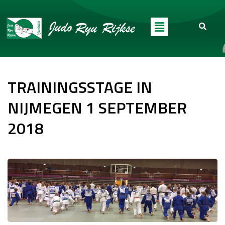
TRAININGSSTAGE IN
NIJMEGEN 1 SEPTEMBER
2018