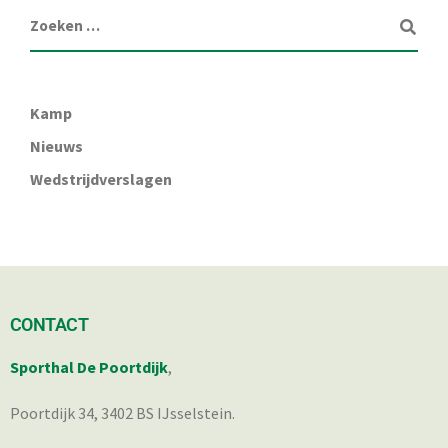
Kamp
Nieuws
Wedstrijdverslagen
CONTACT
Sporthal De Poortdijk
,
Poortdijk 34, 3402 BS IJsselstein.