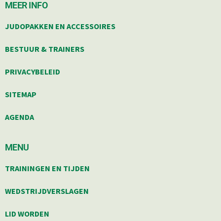
MEER INFO
JUDOPAKKEN EN ACCESSOIRES
BESTUUR & TRAINERS
PRIVACYBELEID
SITEMAP
AGENDA
MENU
TRAININGEN EN TIJDEN
WEDSTRIJDVERSLAGEN
LID WORDEN