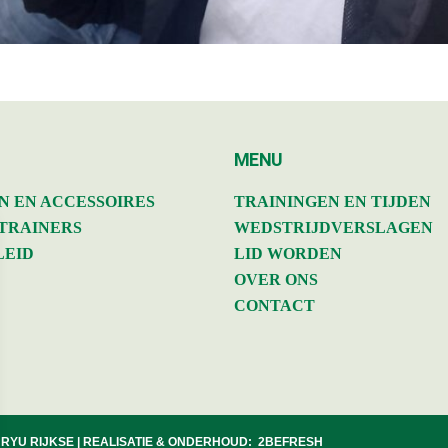
MENU
N EN ACCESSOIRES
TRAININGEN EN TIJDEN
 TRAINERS
WEDSTRIJDVERSLAGEN
LEID
LID WORDEN
OVER ONS
CONTACT
 RYU RIJKSE | REALISATIE & ONDERHOUD:
2BEFRESH