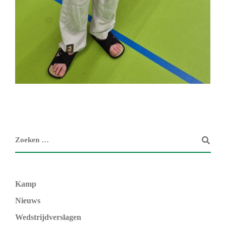
Kamp
Nieuws
Wedstrijdverslagen