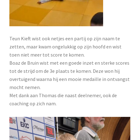
Teun Kieft wist ook netjes een partij op zijn naam te
zetten, maar kwam ongelukkig op zijn hoofd en wist
toen niet meer tot score te komen.
Boaz de Bruin wist met een goede inzet en sterke scores
tot de strijd om de 3e plaats te komen. Deze won hij
overtuigend waarna hij een mooie medaille in ontvangst
mocht nemen.
Met dank aan Thomas die naast deelnemer, ook de
coaching op zich nam.