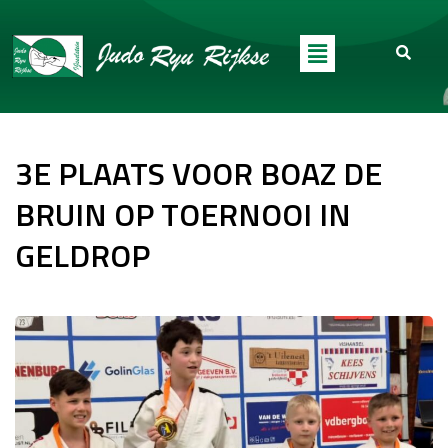
3E PLAATS VOOR BOAZ DE
BRUIN OP TOERNOOI IN
GELDROP