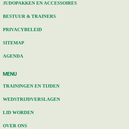
JUDOPAKKEN EN ACCESSOIRES
BESTUUR & TRAINERS
PRIVACYBELEID
SITEMAP
AGENDA
MENU
TRAININGEN EN TIJDEN
WEDSTRIJDVERSLAGEN
LID WORDEN
OVER ONS