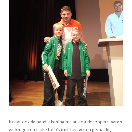
Nadat ook de handtekeningen van de judotoppers waren
verkregen en leuke foto’s met hen waren gemaakt,