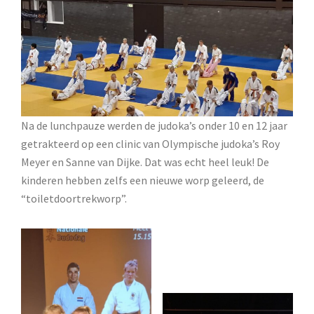
Na de lunchpauze werden de judoka’s onder 10 en 12 jaar
getrakteerd op een clinic van Olympische judoka’s Roy
Meyer en Sanne van Dijke. Dat was echt heel leuk! De
kinderen hebben zelfs een nieuwe worp geleerd, de
“toiletdoortrekworp”.