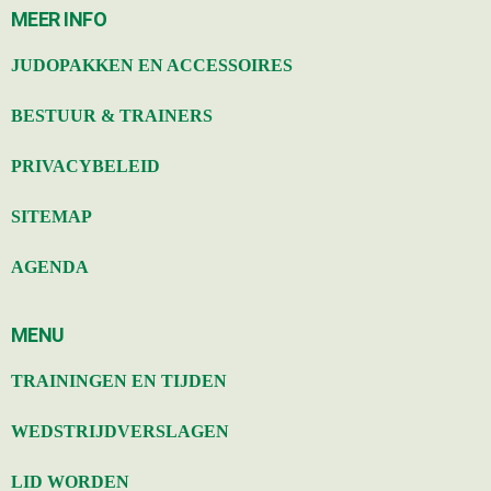
MEER INFO
JUDOPAKKEN EN ACCESSOIRES
BESTUUR & TRAINERS
PRIVACYBELEID
SITEMAP
AGENDA
MENU
TRAININGEN EN TIJDEN
WEDSTRIJDVERSLAGEN
LID WORDEN