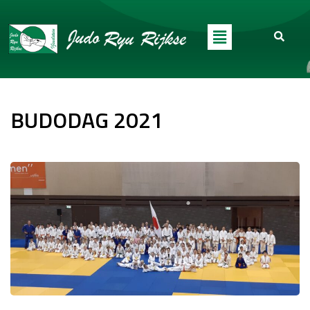
BUDODAG 2021