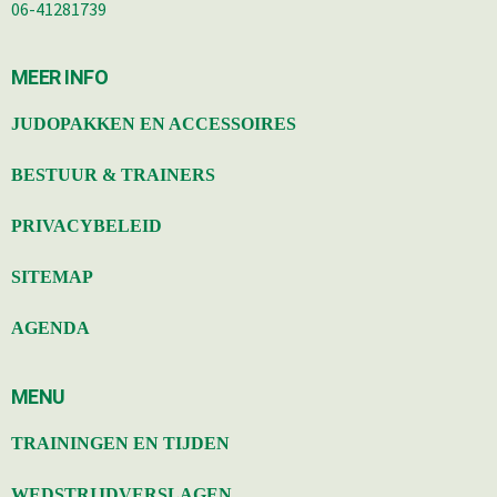
06-41281739
MEER INFO
JUDOPAKKEN EN ACCESSOIRES
BESTUUR & TRAINERS
PRIVACYBELEID
SITEMAP
AGENDA
MENU
TRAININGEN EN TIJDEN
WEDSTRIJDVERSLAGEN