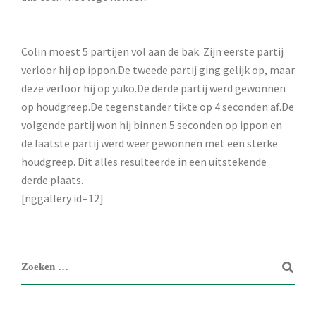
Colin moest 5 partijen vol aan de bak. Zijn eerste partij
verloor hij op ippon.De tweede partij ging gelijk op, maar
deze verloor hij op yuko.De derde partij werd gewonnen
op houdgreep.De tegenstander tikte op 4 seconden af.De
volgende partij won hij binnen 5 seconden op ippon en
de laatste partij werd weer gewonnen met een sterke
houdgreep. Dit alles resulteerde in een uitstekende
derde plaats.
[nggallery id=12]