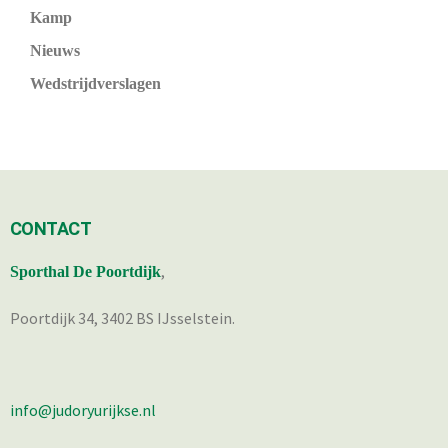
Kamp
Nieuws
Wedstrijdverslagen
CONTACT
,
Sporthal De Poortdijk
Poortdijk 34, 3402 BS IJsselstein.
info@judoryurijkse.nl