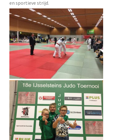
en sportieve strijd.