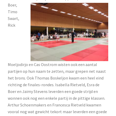
Boer,
Timo
Swart,
Rick
Moeljodirjo en Cas Oostrom wisten ook een aantal
partijen op hun naam te zetten, maar grepen net naast
het brons. Ook Thomas Boskeljon kwam een heel eind
richting de finales-rondes. Isabella Rietveld, Esra de
Boer en Jaimy Stevens leverden een goede strijd en
wonnen ook nog een enkele partij in de pittige klassen.
Arthur Schoenmakers en Francesca Rietveld kwamen
vooral nog wat gewicht tekort maar leverden een goede