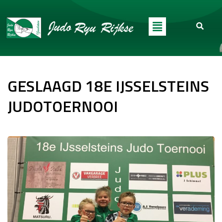
GESLAAGD 18E IJSSELSTEINS
JUDOTOERNOOI