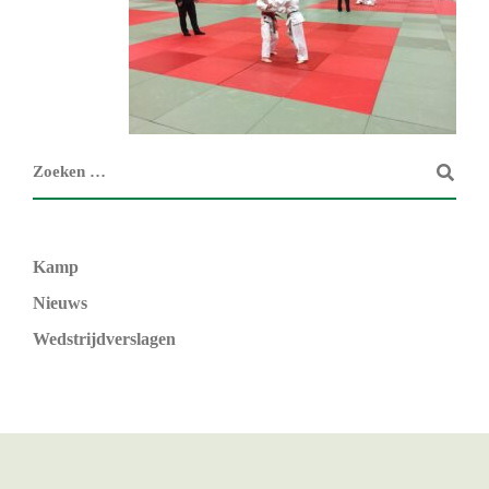
Kamp
Nieuws
Wedstrijdverslagen