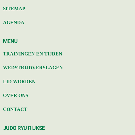
SITEMAP
AGENDA
MENU
TRAININGEN EN TIJDEN
WEDSTRIJDVERSLAGEN
LID WORDEN
OVER ONS
CONTACT
JUDO RYU RIJKSE