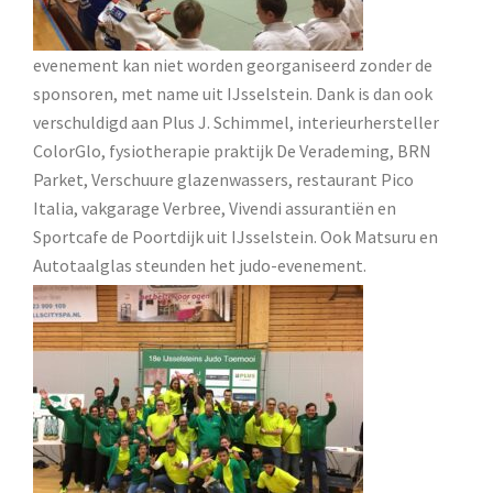
evenement kan niet worden georganiseerd zonder de
sponsoren, met name uit IJsselstein. Dank is dan ook
verschuldigd aan Plus J. Schimmel, interieurhersteller
ColorGlo, fysiotherapie praktijk De Verademing, BRN
Parket, Verschuure glazenwassers, restaurant Pico
Italia, vakgarage Verbree, Vivendi assurantiën en
Sportcafe de Poortdijk uit IJsselstein. Ook Matsuru en
Autotaalglas steunden het judo-evenement.