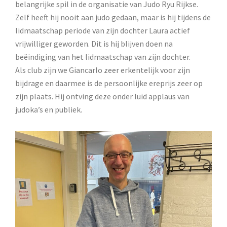
belangrijke spil in de organisatie van Judo Ryu Rijkse.
Zelf heeft hij nooit aan judo gedaan, maar is hij tijdens de
lidmaatschap periode van zijn dochter Laura actief
vrijwilliger geworden. Dit is hij blijven doen na
beëindiging van het lidmaatschap van zijn dochter.
Als club zijn we Giancarlo zeer erkentelijk voor zijn
bijdrage en daarmee is de persoonlijke ereprijs zeer op
zijn plaats. Hij ontving deze onder luid applaus van
judoka’s en publiek.