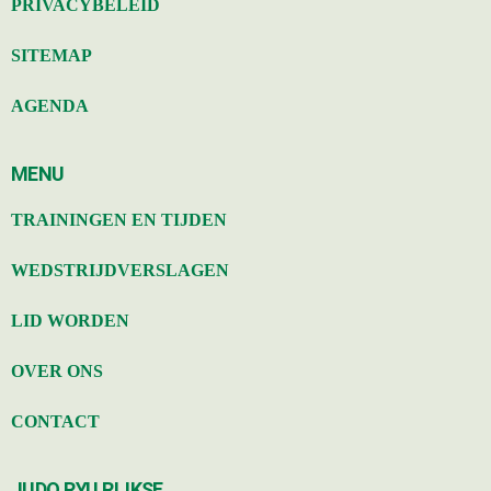
PRIVACYBELEID
SITEMAP
AGENDA
MENU
TRAININGEN EN TIJDEN
WEDSTRIJDVERSLAGEN
LID WORDEN
OVER ONS
CONTACT
JUDO RYU RIJKSE