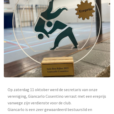
Op zaterdag 11 oktober werd de secretaris van onze
vereniging, Giancarlo Cosentino verrast met een ereprijs
vanwege zijn verdienste voor de club.
Giancarlo is een zeer gewaardeerd bestuurslid en