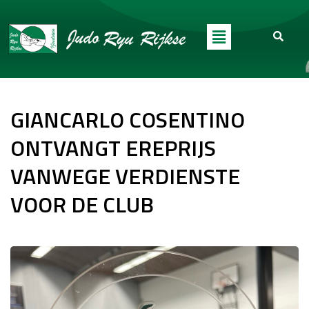
GIANCARLO COSENTINO
ONTVANGT EREPRIJS
VANWEGE VERDIENSTE
VOOR DE CLUB