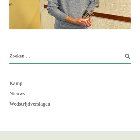
Kamp
Nieuws
Wedstrijdverslagen