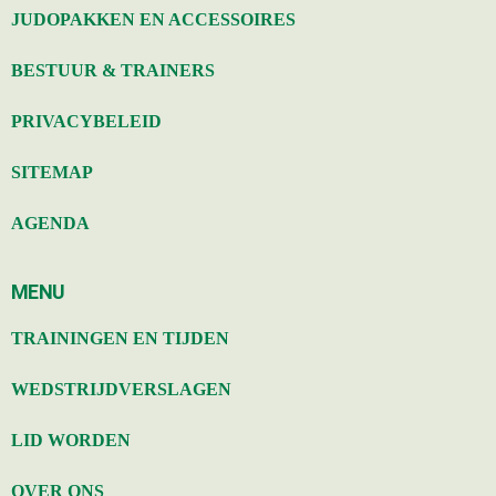
JUDOPAKKEN EN ACCESSOIRES
BESTUUR & TRAINERS
PRIVACYBELEID
SITEMAP
AGENDA
MENU
TRAININGEN EN TIJDEN
WEDSTRIJDVERSLAGEN
LID WORDEN
OVER ONS