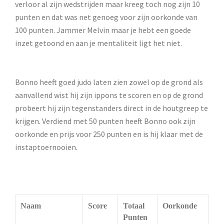
verloor al zijn wedstrijden maar kreeg toch nog zijn 10
punten en dat was net genoeg voor zijn oorkonde van
100 punten. Jammer Melvin maar je hebt een goede
inzet getoond en aan je mentaliteit ligt het niet.
Bonno heeft goed judo laten zien zowel op de grond als
aanvallend wist hij zijn ippons te scoren en op de grond
probeert hij zijn tegenstanders direct in de houtgreep te
krijgen. Verdiend met 50 punten heeft Bonno ook zijn
oorkonde en prijs voor 250 punten en is hij klaar met de
instaptoernooien.
Naam
Score
Totaal
Oorkonde
Punten