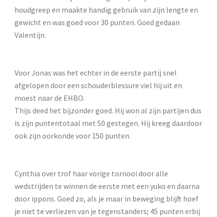
houdgreep en maakte handig gebruik van zijn lengte en
gewicht en was goed voor 30 punten. Goed gedaan
Valentijn.
Voor Jonas was het echter in de eerste partij snel
afgelopen door een schouderblessure viel hij uit en
moest naar de EHBO.
Thijs deed het bijzonder goed. Hij won al zijn partijen dus
is zijn puntentotaal met 50 gestegen. Hij kreeg daardoor
ook zijn oorkonde voor 150 punten.
Cynthia over trof haar vorige tornooi door alle
wedstrijden te winnen de eerste met een yuko en daarna
door ippons. Goed zo, als je maar in beweging blijft hoef
je niet te verliezen van je tegenstanders; 45 punten erbij