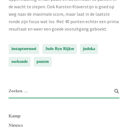
de wacht te slepen. Ook Karsten Klaverstijn is goed op
weg naar de maximale score, maar laat in de laatste
ronde zijn focus wat los. Met 40 punten echter een prima
resultaat en weer een goede vooruitgang geboekt.
instaptoernooi
Judo Ryu Rijkse
judoka
oorkonde
punten
Kamp
Nieuws