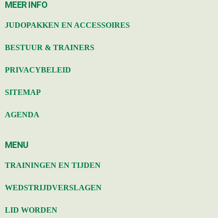
MEER INFO
JUDOPAKKEN EN ACCESSOIRES
BESTUUR & TRAINERS
PRIVACYBELEID
SITEMAP
AGENDA
MENU
TRAININGEN EN TIJDEN
WEDSTRIJDVERSLAGEN
LID WORDEN