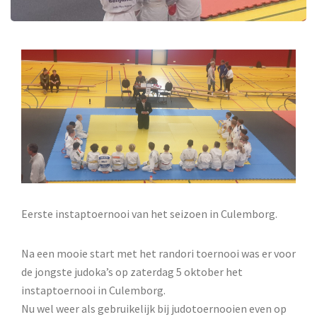
Eerste instaptoernooi van het seizoen in Culemborg.
Na een mooie start met het randori toernooi was er voor
de jongste judoka’s op zaterdag 5 oktober het
instaptoernooi in Culemborg.
Nu wel weer als gebruikelijk bij judotoernooien even op