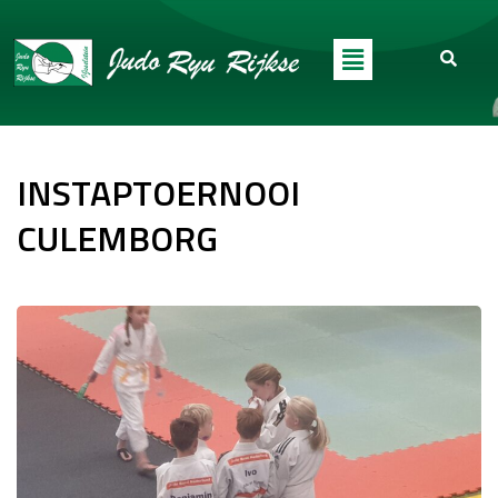
INSTAPTOERNOOI
CULEMBORG