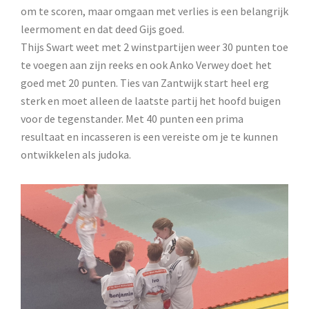
om te scoren, maar omgaan met verlies is een belangrijk
leermoment en dat deed Gijs goed.
Thijs Swart weet met 2 winstpartijen weer 30 punten toe
te voegen aan zijn reeks en ook Anko Verwey doet het
goed met 20 punten. Ties van Zantwijk start heel erg
sterk en moet alleen de laatste partij het hoofd buigen
voor de tegenstander. Met 40 punten een prima
resultaat en incasseren is een vereiste om je te kunnen
ontwikkelen als judoka.