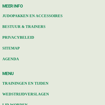
MEER INFO
JUDOPAKKEN EN ACCESSOIRES
BESTUUR & TRAINERS
PRIVACYBELEID
SITEMAP
AGENDA
MENU
TRAININGEN EN TIJDEN
WEDSTRIJDVERSLAGEN
LID WORDEN