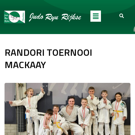
RANDORI TOERNOOI
MACKAAY