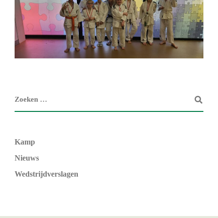
Kamp
Nieuws
Wedstrijdverslagen