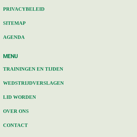
PRIVACYBELEID
SITEMAP
AGENDA
MENU
TRAININGEN EN TIJDEN
WEDSTRIJDVERSLAGEN
LID WORDEN
OVER ONS
CONTACT