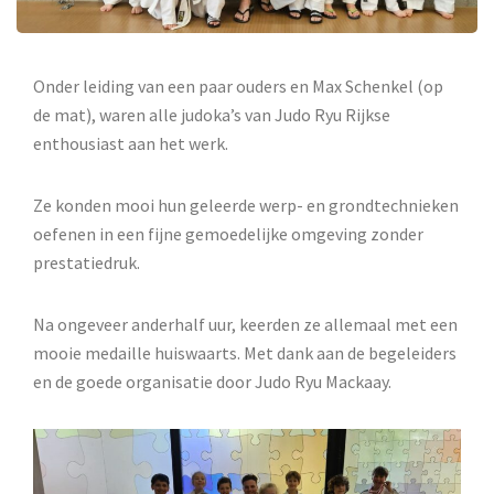
Onder leiding van een paar ouders en Max Schenkel (op
de mat), waren alle judoka’s van Judo Ryu Rijkse
enthousiast aan het werk.
Ze konden mooi hun geleerde werp- en grondtechnieken
oefenen in een fijne gemoedelijke omgeving zonder
prestatiedruk.
Na ongeveer anderhalf uur, keerden ze allemaal met een
mooie medaille huiswaarts. Met dank aan de begeleiders
en de goede organisatie door Judo Ryu Mackaay.