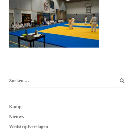
Kamp
Nieuws
Wedstrijdverslagen