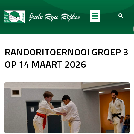
RANDORITOERNOOI GROEP 3
OP 14 MAART 2026