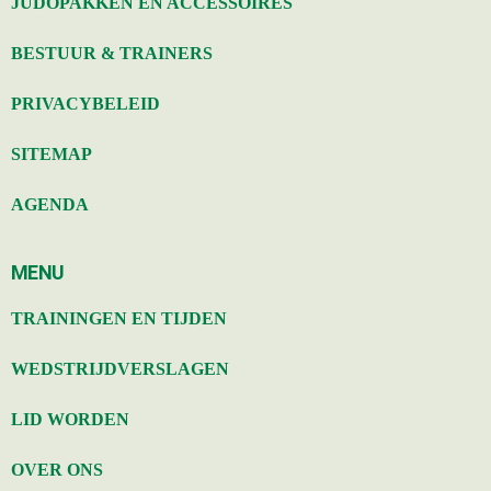
JUDOPAKKEN EN ACCESSOIRES
BESTUUR & TRAINERS
PRIVACYBELEID
SITEMAP
AGENDA
MENU
TRAININGEN EN TIJDEN
WEDSTRIJDVERSLAGEN
LID WORDEN
OVER ONS