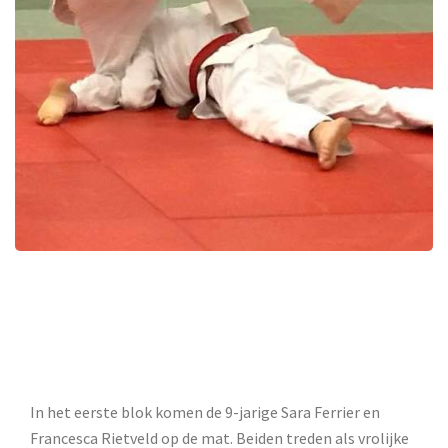
In het eerste blok komen de 9-jarige Sara Ferrier en
Francesca Rietveld op de mat. Beiden treden als vrolijke