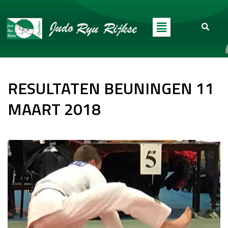
RESULTATEN BEUNINGEN 11
MAART 2018