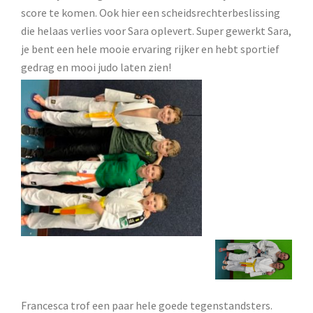
score te komen. Ook hier een scheidsrechterbeslissing
die helaas verlies voor Sara oplevert. Super gewerkt Sara,
je bent een hele mooie ervaring rijker en hebt sportief
gedrag en mooi judo laten zien!
Francesca trof een paar hele goede tegenstandsters.