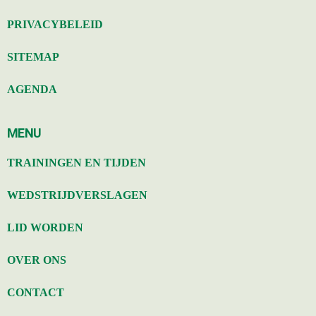
PRIVACYBELEID
SITEMAP
AGENDA
MENU
TRAININGEN EN TIJDEN
WEDSTRIJDVERSLAGEN
LID WORDEN
OVER ONS
CONTACT