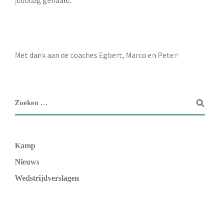
Met dank aan de coaches Egbert, Marco en Peter!
Kamp
Nieuws
Wedstrijdverslagen