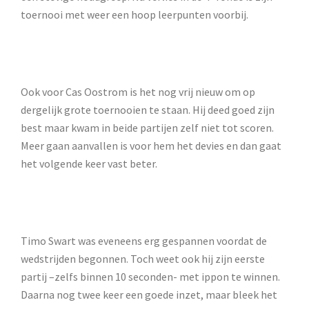
toernooi met weer een hoop leerpunten voorbij.
Ook voor Cas Oostrom is het nog vrij nieuw om op
dergelijk grote toernooien te staan. Hij deed goed zijn
best maar kwam in beide partijen zelf niet tot scoren.
Meer gaan aanvallen is voor hem het devies en dan gaat
het volgende keer vast beter.
Timo Swart was eveneens erg gespannen voordat de
wedstrijden begonnen. Toch weet ook hij zijn eerste
partij –zelfs binnen 10 seconden- met ippon te winnen.
Daarna nog twee keer een goede inzet, maar bleek het