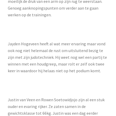
moeilijk de druk van een arm op zijn rug te weerstaan.
Genoeg aanknopingspunten om verder aan te gaan
werken op de trainingen.
Jayden Hogeveen heeft al wat meer ervaring maar vond
ook nog niet helemaal de rust om uitsluitend bezig te
zijn met zijn judotechniek. Hij weet nog wel een partij te
winnen met een houdgreep, maar rolt er zelf ook twee
keer in waardoor hij helaas niet op het podium komt.
Justin van Veen en Rowen Soetowidjojo zijn al een stuk
ouder en evaring rijker. Ze zaten samen in de
gewichtsklasse tot 66kg. Justin was een dag eerder