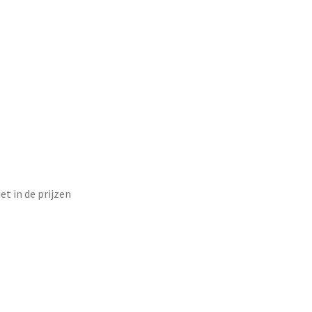
et in de prijzen