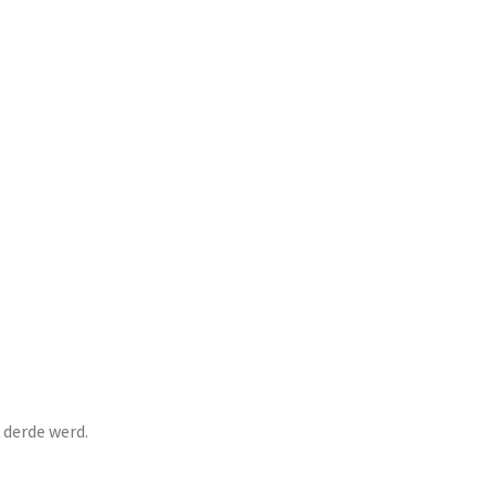
 derde werd.