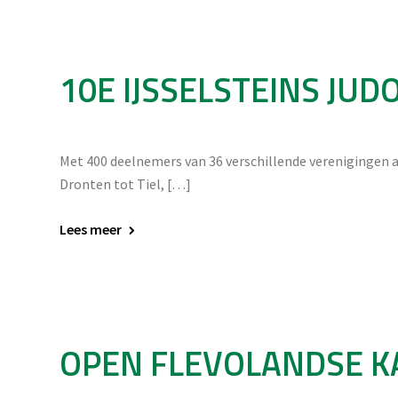
10E IJSSELSTEINS JU
Met 400 deelnemers van 36 verschillende verenigingen
Dronten tot Tiel, […]
Lees meer
OPEN FLEVOLANDSE 