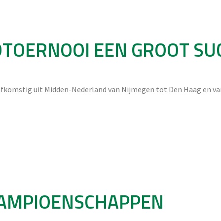
DOTOERNOOI EEN GROOT SU
 afkomstig uit Midden-Nederland van Nijmegen tot Den Haag en va
KAMPIOENSCHAPPEN