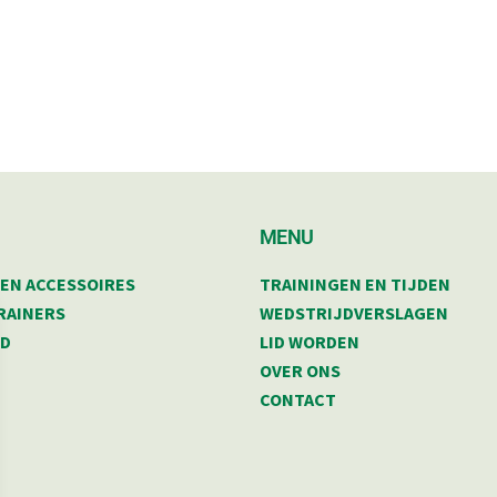
MENU
EN ACCESSOIRES
TRAININGEN EN TIJDEN
RAINERS
WEDSTRIJDVERSLAGEN
ID
LID WORDEN
OVER ONS
CONTACT