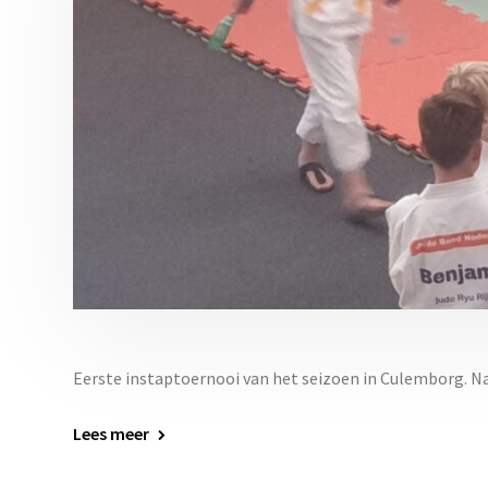
Eerste instaptoernooi van het seizoen in Culemborg. Na
Lees meer