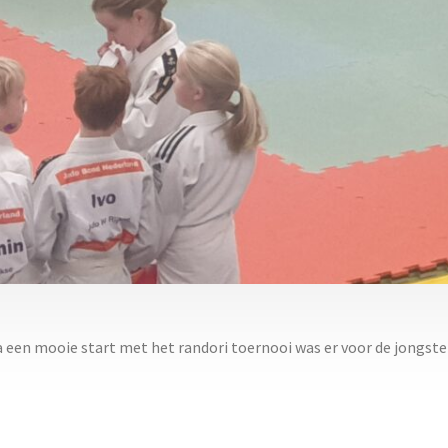
 een mooie start met het randori toernooi was er voor de jongst