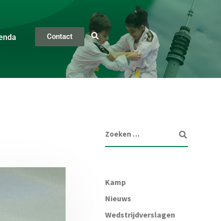
Contact
enda
Kamp
Nieuws
Wedstrijdverslagen