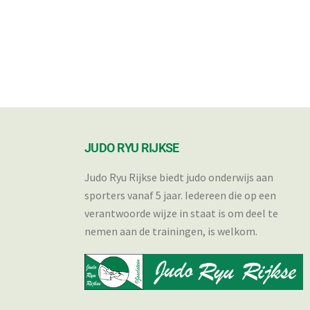
JUDO RYU RIJKSE
Judo Ryu Rijkse biedt judo onderwijs aan
sporters vanaf 5 jaar. Iedereen die op een
verantwoorde wijze in staat is om deel te
nemen aan de trainingen, is welkom.