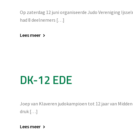
Op zaterdag 12 juni organiseerde Judo Vereniging Ijsse
had 8 deelnemers […]
Lees meer
DK-12 EDE
Joep van Klaveren judokampioen tot 12 jaar van Midden-
druk […]
Lees meer