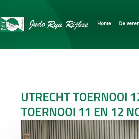
Home
De veren
UTRECHT TOERNOOI 1
TOERNOOI 11 EN 12 