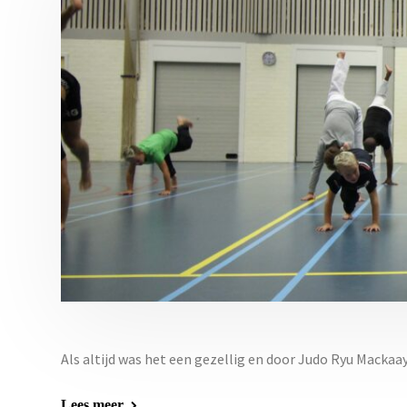
Als altijd was het een gezellig en door Judo Ryu Mackaa
Lees meer