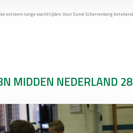
ke extreem lange wachttijden. Voor Esmé Scherrenberg betekend
JBN MIDDEN NEDERLAND 28