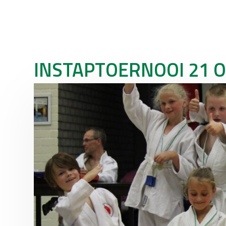
INSTAPTOERNOOI 21 O