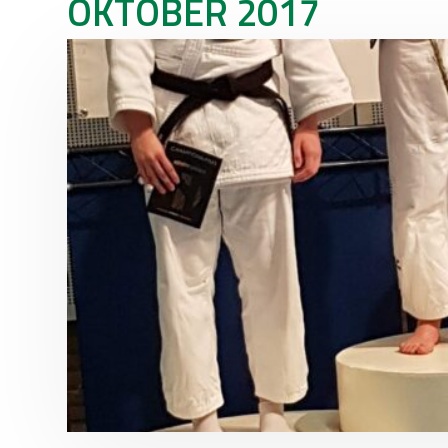
OKTOBER 2017