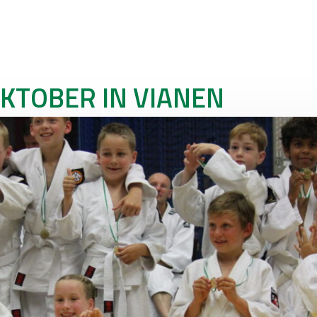
KTOBER IN VIANEN