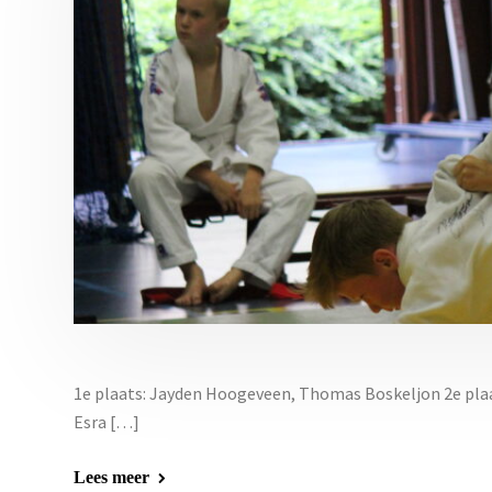
1e plaats: Jayden Hoogeveen, Thomas Boskeljon 2e plaat
Esra […]
Lees meer