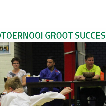
DOTOERNOOI GROOT SUCCES