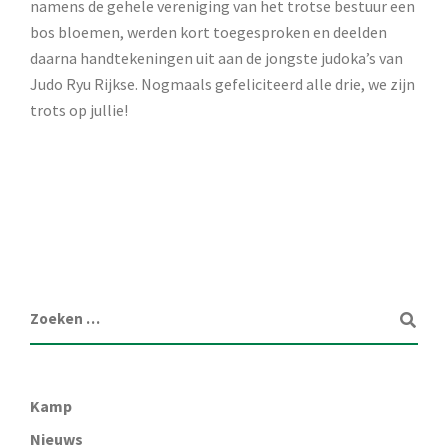
namens de gehele vereniging van het trotse bestuur een
bos bloemen, werden kort toegesproken en deelden
daarna handtekeningen uit aan de jongste judoka’s van
Judo Ryu Rijkse. Nogmaals gefeliciteerd alle drie, we zijn
trots op jullie!
Kamp
Nieuws