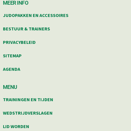
MEER INFO
JUDOPAKKEN EN ACCESSOIRES
BESTUUR & TRAINERS
PRIVACYBELEID
SITEMAP
AGENDA
MENU
TRAININGEN EN TIJDEN
WEDSTRIJDVERSLAGEN
LID WORDEN